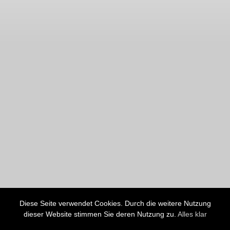
Diese Seite verwendet Cookies. Durch die weitere Nutzung
dieser Website stimmen Sie deren Nutzung zu.
Alles klar