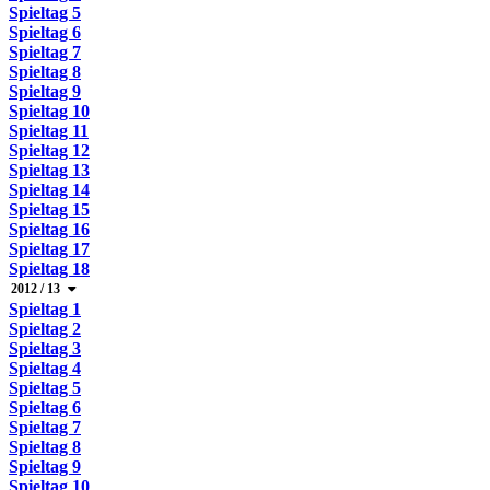
Spieltag 5
Spieltag 6
Spieltag 7
Spieltag 8
Spieltag 9
Spieltag 10
Spieltag 11
Spieltag 12
Spieltag 13
Spieltag 14
Spieltag 15
Spieltag 16
Spieltag 17
Spieltag 18
2012 / 13
Spieltag 1
Spieltag 2
Spieltag 3
Spieltag 4
Spieltag 5
Spieltag 6
Spieltag 7
Spieltag 8
Spieltag 9
Spieltag 10