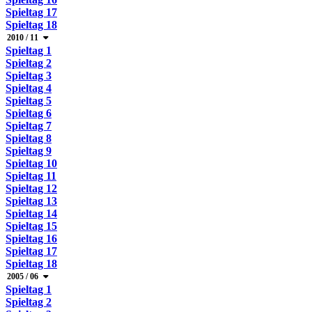
Spieltag 17
Spieltag 18
2010 / 11
Spieltag 1
Spieltag 2
Spieltag 3
Spieltag 4
Spieltag 5
Spieltag 6
Spieltag 7
Spieltag 8
Spieltag 9
Spieltag 10
Spieltag 11
Spieltag 12
Spieltag 13
Spieltag 14
Spieltag 15
Spieltag 16
Spieltag 17
Spieltag 18
2005 / 06
Spieltag 1
Spieltag 2