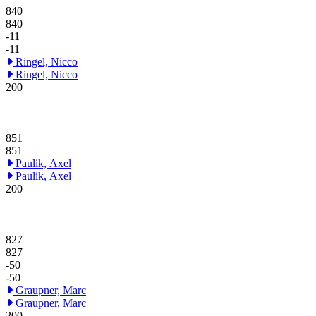
840
840
-11
-11
Ringel, Nicco
Ringel, Nicco
200
851
851
Paulik, Axel
Paulik, Axel
200
827
827
-50
-50
Graupner, Marc
Graupner, Marc
200