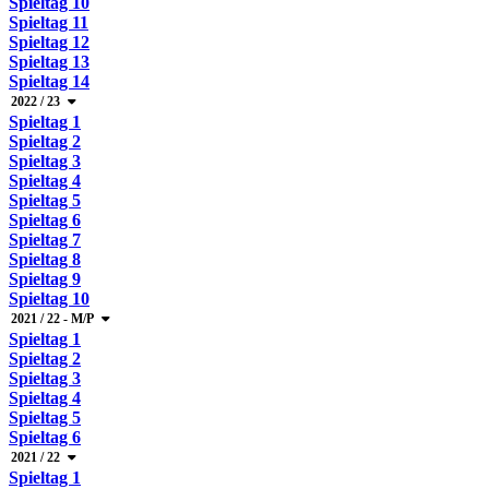
Spieltag 10
Spieltag 11
Spieltag 12
Spieltag 13
Spieltag 14
2022 / 23
Spieltag 1
Spieltag 2
Spieltag 3
Spieltag 4
Spieltag 5
Spieltag 6
Spieltag 7
Spieltag 8
Spieltag 9
Spieltag 10
2021 / 22 - M/P
Spieltag 1
Spieltag 2
Spieltag 3
Spieltag 4
Spieltag 5
Spieltag 6
2021 / 22
Spieltag 1