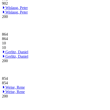
902
Wislaug, Peter
Wislaug, Peter
200
864
864
10
10
Gerlitz, Daniel
Gerlitz, Daniel
200
854
854
Weise, Rene
Weise, Rene
200