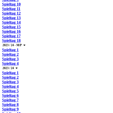
Spieltag 10
Spieltag 11
Spieltag 12
Spieltag 13
Spieltag 14
Spieltag 15
Spieltag 16
Spieltag 17
Spieltag 18
2023 / 24 - M/P
Spieltag 1
Spieltag 2
Spieltag 3
Spieltag 4
2023 / 24
Spieltag 1
Spieltag 2
Spieltag 3
Spieltag 4
Spieltag 5
Spieltag 6
Spieltag 7
Spieltag 8
Spieltag 9